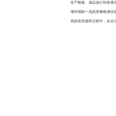
生产检验、成品放行到患者
增补国际一流的质量检测仪
高的良性循环过程中，在企