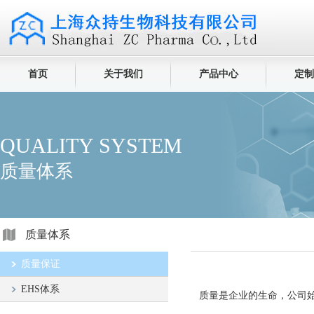
首页
关于我们
产品中心
定制
QUALITY SYSTEM
质量体系
质量体系
质量保证
EHS体系
质量是企业的生命，公司始