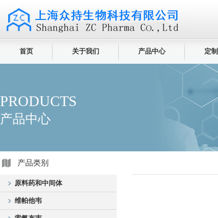
首页
关于我们
产品中心
定制
PRODUCTS
产品中心
产品类别
原料药和中间体
维帕他韦